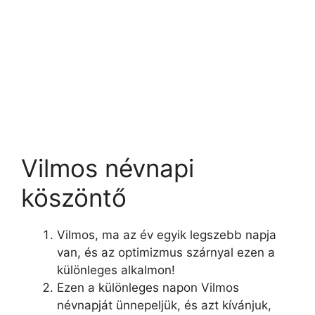
Vilmos névnapi
köszöntő
Vilmos, ma az év egyik legszebb napja
van, és az optimizmus szárnyal ezen a
különleges alkalmon!
Ezen a különleges napon Vilmos
névnapját ünnepeljük, és azt kívánjuk,