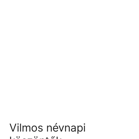
Vilmos névnapi