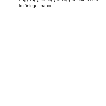
különleges napon!