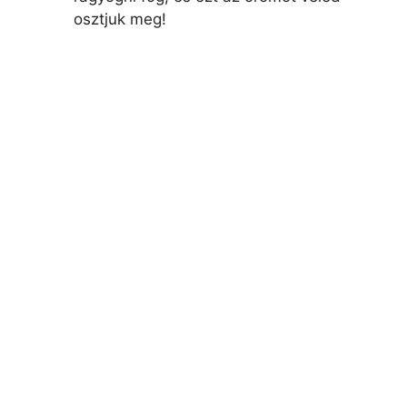
osztjuk meg!