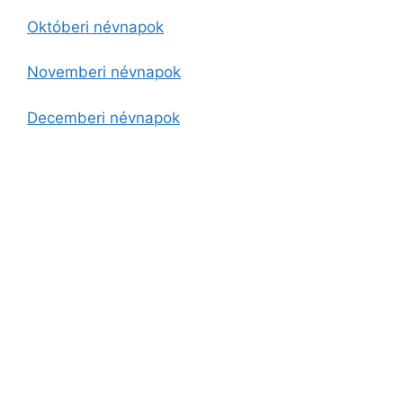
Októberi névnapok
Novemberi névnapok
Decemberi névnapok