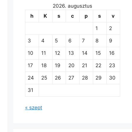
2026. augusztus
h
K
s
c
p
s
v
1
2
3
4
5
6
7
8
9
10
11
12
13
14
15
16
17
18
19
20
21
22
23
24
25
26
27
28
29
30
31
« szept