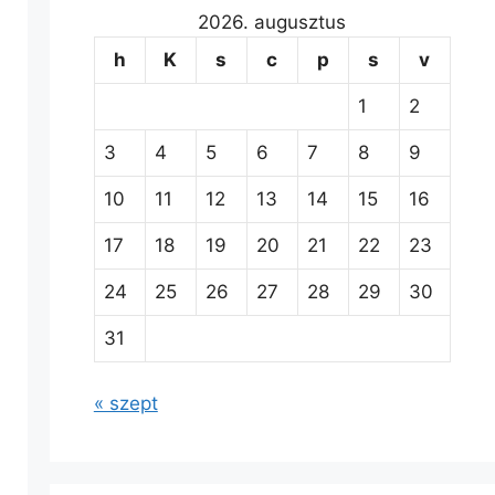
2026. augusztus
h
K
s
c
p
s
v
1
2
3
4
5
6
7
8
9
10
11
12
13
14
15
16
17
18
19
20
21
22
23
24
25
26
27
28
29
30
31
« szept