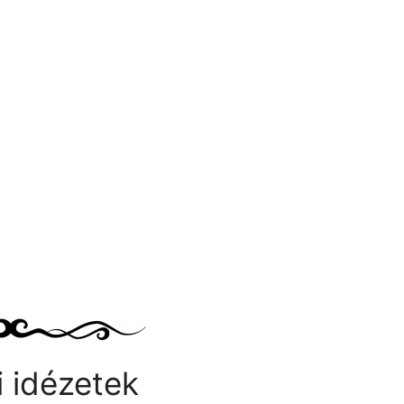
 idézetek